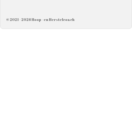
© 2021 - 2026 Hoop - en Herstelcoach