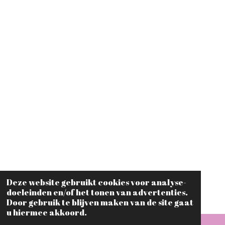
Deze website gebruikt cookies voor analyse-
doeleinden en/of het tonen van advertenties.
Door gebruik te blijven maken van de site gaat
u hiermee akkoord.