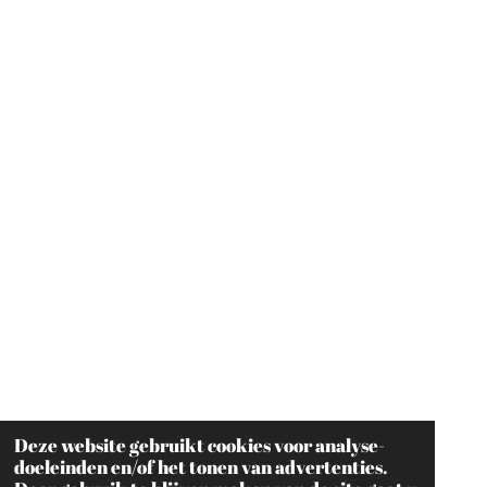
Deze website gebruikt cookies voor analyse-
doeleinden en/of het tonen van advertenties.