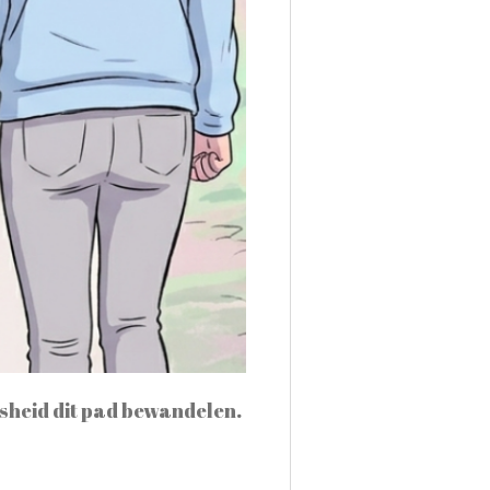
sheid dit pad bewandelen.